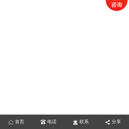
首页
电话
联系
分享