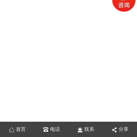
首页
电话
联系
分享