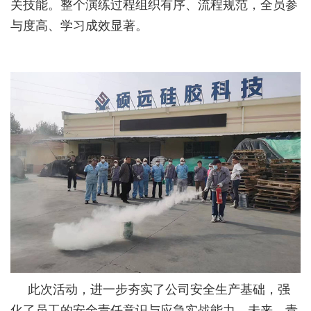
关技能。整个演练过程组织有序、流程规范，全员参
与度高、学习成效显著。
此次活动，进一步夯实了公司安全生产基础，强
化了员工的安全责任意识与应急实战能力。未来，青