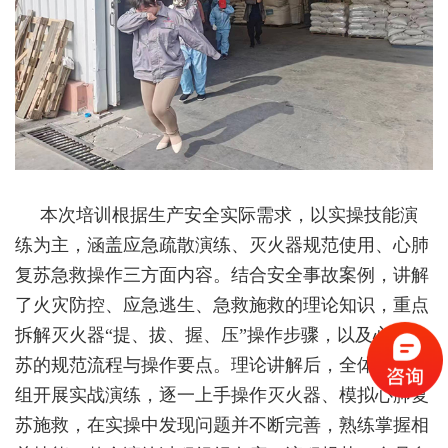
本次培训根据生产安全实际需求，以实操技能演
练为主，涵盖应急疏散演练、灭火器规范使用、心肺
复苏急救操作三方面内容。结合安全事故案例，讲解
了火灾防控、应急逃生、急救施救的理论知识，重点
拆解灭火器“提、拔、握、压”操作步骤，以及心肺复
苏的规范流程与操作要点。理论讲解后，全体员工分
组开展实战演练，逐一上手操作灭火器、模拟心肺复
苏施救，在实操中发现问题并不断完善，熟练掌握相