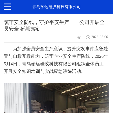
青岛硕远硅胶科技有限公司
筑牢安全防线，守护平安生产——公司开展全
员安全培训演练
2026-05-06
为加强全员安全生产意识，提升突发事件应急处
置与自救互救能力，筑牢企业安全生产防线，2026年
5月4日，青岛硕远硅胶科技有限公司组织全体员工，
开展安全知识培训与实战应急演练活动。